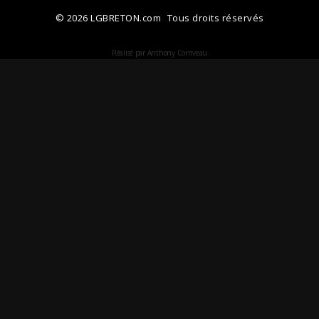
© 2026 LGBRETON.com
Tous droits réservés
Réalisé par Anthony Corriveau