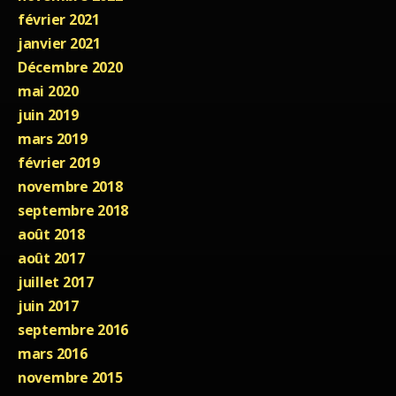
février 2021
janvier 2021
Décembre 2020
mai 2020
juin 2019
mars 2019
février 2019
novembre 2018
septembre 2018
août 2018
août 2017
juillet 2017
juin 2017
septembre 2016
mars 2016
novembre 2015