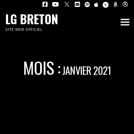
LG BRETON
SITE WEB OFFICIEL
MOIS :
JANVIER 2021