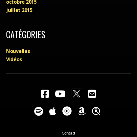
octobre 2015
juillet 2015
CATÉGORIES
Nouvelles
Vidéos
Contact