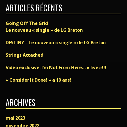
ARTICLES RÉCENTS
Going Off The Grid
Le nouveau « single » de LG Breton
DESTINY – Le nouveau « single » de LG Breton
Strings Attached
Vidéo exclusive: I’m Not From Here… « live »!!!
« Consider It Done! » a 10 ans!
ARCHIVES
mai 2023
novembre 2022