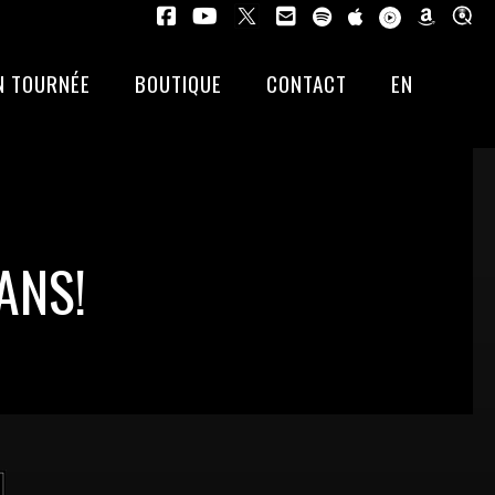
N TOURNÉE
BOUTIQUE
CONTACT
EN
 ANS!