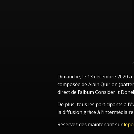
Dimanche, le 13 décembre 2020 à 1
composée de Alain Quirion (batter
direct de l’album Consider It Done
De plus, tous les participants à l’
la diffusion grâce à l’intermédiai
Réservez dès maintenant sur
lepo