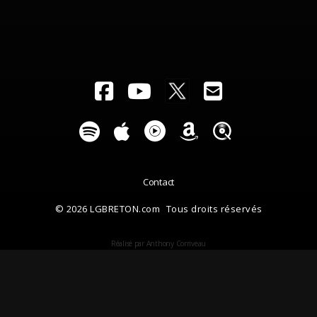
Contact
© 2026 LGBRETON.com
Tous droits réservés
Réalisé par Anthony Corriveau