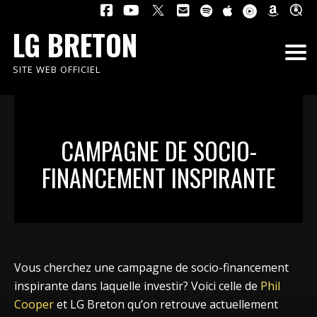
LG BRETON
SITE WEB OFFICIEL
CAMPAGNE DE SOCIO-
FINANCEMENT INSPIRANTE
Vous cherchez une campagne de socio-financement
inspirante dans laquelle investir? Voici celle de
Phil
Cooper
et LG Breton qu’on retrouve actuellement